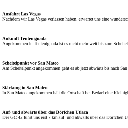
Ausfahrt Las Vegas
Nachdem wir Las Vegas verlassen haben, erwartet uns eine wundersc
Ankunft Tenteniguada
Angekommen in Tenteniguada ist es nicht mehr weit bis zum Scheitel
Scheitelpunkt vor San Mateo
Am Scheitelpunkt angekommen geht es ab jetzt abwärts bis nach San M
Stärkung in San Mateo
In San Mateo angekommen hält die Ortschaft bei Bedarf eine Kleinigk
Auf- und abwärts über das Dörfchen Utiaca
Der GC 42 führt uns erst 7 km auf- und abwärts über das Dörfchen U