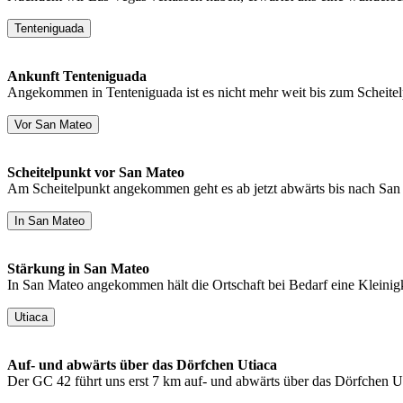
Tenteniguada
Ankunft Tenteniguada
Angekommen in Tenteniguada ist es nicht mehr weit bis zum Scheitel
Vor San Mateo
Scheitelpunkt vor San Mateo
Am Scheitelpunkt angekommen geht es ab jetzt abwärts bis nach San M
In San Mateo
Stärkung in San Mateo
In San Mateo angekommen hält die Ortschaft bei Bedarf eine Kleinigk
Utiaca
Auf- und abwärts über das Dörfchen Utiaca
Der GC 42 führt uns erst 7 km auf- und abwärts über das Dörfchen U