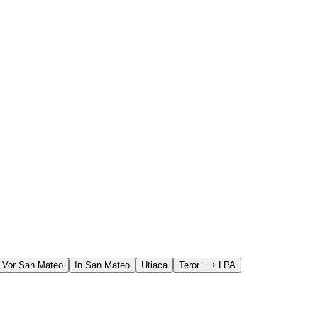
Vor San Mateo
In San Mateo
Utiaca
Teror ⟶ LPA