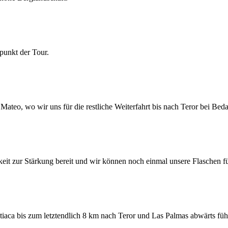
punkt der Tour.
ateo, wo wir uns für die restliche Weiterfahrt bis nach Teror bei Beda
eit zur Stärkung bereit und wir können noch einmal unsere Flaschen f
tiaca bis zum letztendlich 8 km nach Teror und Las Palmas abwärts füh